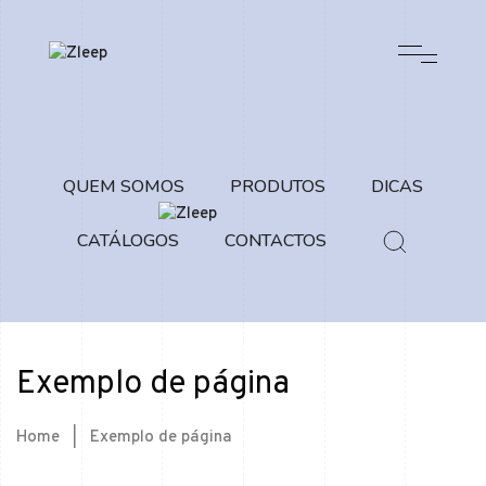
QUEM SOMOS
PRODUTOS
DICAS
CATÁLOGOS
CONTACTOS
Exemplo de página
Home
|
Exemplo de página