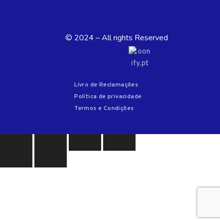
© 2024 – All rights Reserved
Livro de Reclamações
Política de privacidade
Termos e Condições