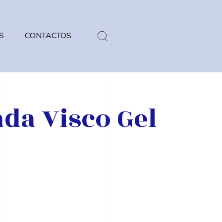
S
CONTACTOS
da Visco Gel