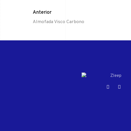
Anterior
Almofada Visco Carbono