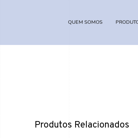
QUEM SOMOS
PRODUT
Produtos Relacionados