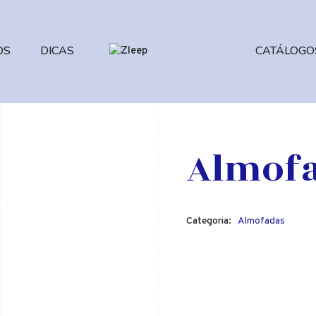
OS
DICAS
CATÁLOGO
Almofa
Categoria:
Almofadas