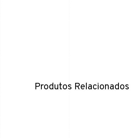
Produtos Relacionados