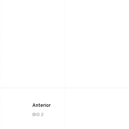
Anterior
BIO 2