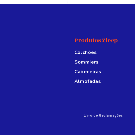
Produtos Zleep
Colchões
Sommiers
Cabeceiras
Almofadas
Livro de Reclamações