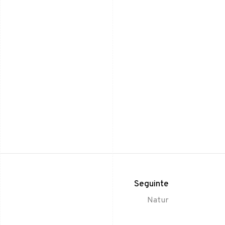
Seguinte
Natur