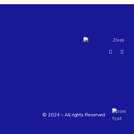
© 2024 – All rights Reserved