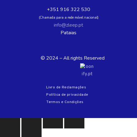
+351 916 322 530
(Chamada para a rede móvel nacional)
info@zleep.pt
Pataias
© 2024 – All rights Reserved
Livro de Reclamações
Política de privacidade
Termos e Condições