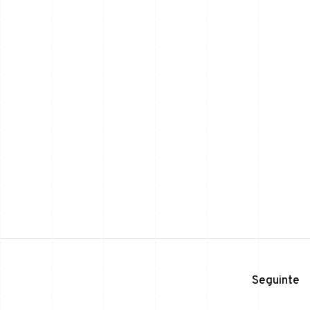
Seguinte