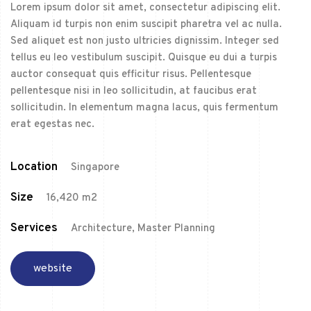
Lorem ipsum dolor sit amet, consectetur adipiscing elit.
Aliquam id turpis non enim suscipit pharetra vel ac nulla.
Sed aliquet est non justo ultricies dignissim. Integer sed
tellus eu leo vestibulum suscipit. Quisque eu dui a turpis
auctor consequat quis efficitur risus. Pellentesque
pellentesque nisi in leo sollicitudin, at faucibus erat
sollicitudin. In elementum magna lacus, quis fermentum
erat egestas nec.
Location
Singapore
Size
16,420 m2
Services
Architecture, Master Planning
website