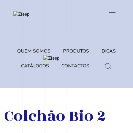
QUEM SOMOS
PRODUTOS
DICAS
CATÁLOGOS
CONTACTOS
Colchão Bio 2