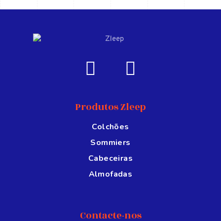
Produtos Zleep
Colchões
Sommiers
Cabeceiras
Almofadas
Contacte-nos