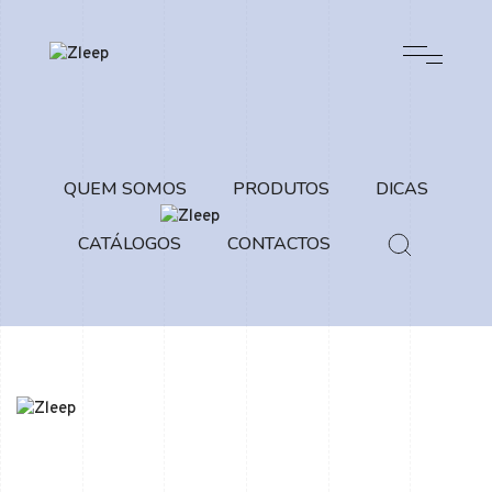
QUEM SOMOS
PRODUTOS
DICAS
CATÁLOGOS
CONTACTOS