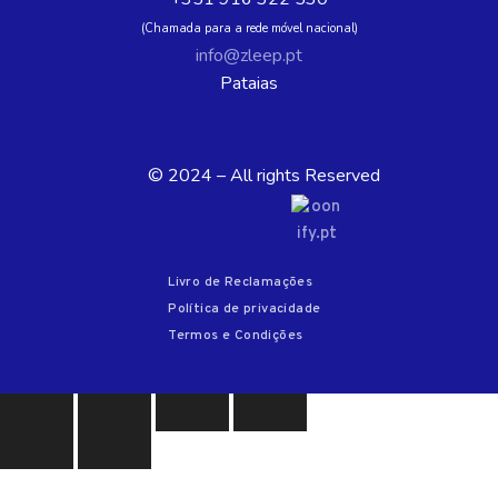
(Chamada para a rede móvel nacional)
info@zleep.pt
Pataias
© 2024 – All rights Reserved
Livro de Reclamações
Política de privacidade
Termos e Condições